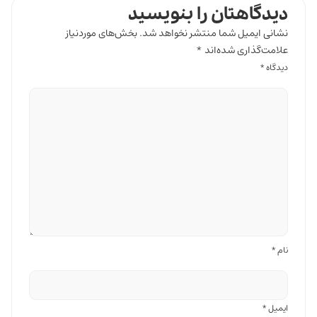
دیدگاهتان را بنویسید
نشانی ایمیل شما منتشر نخواهد شد.
بخش‌های موردنیاز
علامت‌گذاری شده‌اند
*
دیدگاه
*
نام
*
ایمیل
*